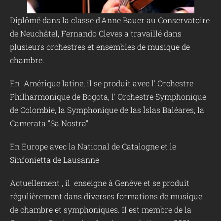
Diplômé dans la classe d'Anne Bauer au Conservatoire
de Neuchâtel, Fernando Cleves a travaillé dans
plusieurs orchestres et ensembles de musique de
chambre.
En Amérique latine, il se produit avec l' Orchestre
Philharmonique de Bogota, l' Orchestre Symphonique
de Colombie, la Symphonique de las Îslas Baléares, la
Camerata "Sa Nostra".
En Europe avec la National de Catalogne et le
Sinfonietta de Lausanne
Actuellement , il enseigne à Genève et se produit
régulièrement dans diverses formations de musique
de chambre et symphoniques. Il est membre de la