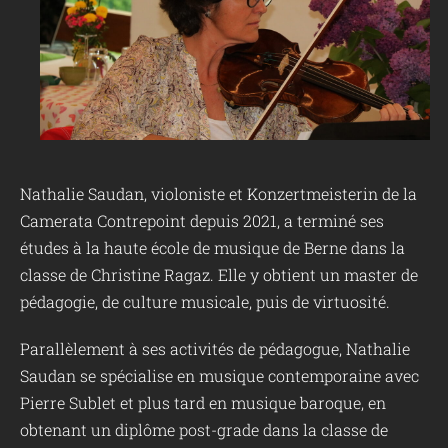
Nathalie Saudan, violoniste et Konzertmeisterin de la
Camerata Contrepoint depuis 2021, a terminé ses
études à la haute école de musique de Berne dans la
classe de Christine Ragaz. Elle y obtient un master de
pédagogie, de culture musicale, puis de virtuosité.
Parallèlement à ses activités de pédagogue, Nathalie
Saudan se spécialise en musique contemporaine avec
Pierre Sublet et plus tard en musique baroque, en
obtenant un diplôme post-grade dans la classe de