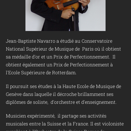
Jean-Baptiste Navarro a étudié au Conservatoire
National Supérieur de Musique de Paris où il obtient
sa médaille d'or et un Prix de Perfectionnement. Il
obtient également un Prix de Perfectionnement à
l'Ecole Supérieure de Rotterdam.
Il poursuit ses études à la Haute Ecole de Musique de
Genève dans laquelle il décroche brillamment ses
diplômes de soliste, d'orchestre et d'enseignement.
Musicien expérimenté, il partage ses activités
musicales entre la Suisse et la France. Il est violoniste