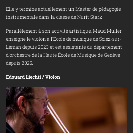
Elle y termine actuellement un Master de pédagogie
instrumentale dans la classe de Nurit Stark.
Parallèlement à son activité artistique, Maud Muller
enseigne le violon à l’École de musique de Sciez-sur-
Léman depuis 2023 et est assistante du département
d’orchestre de la Haute École de Musique de Genève
depuis 2025.
Edouard Liechti / Violon