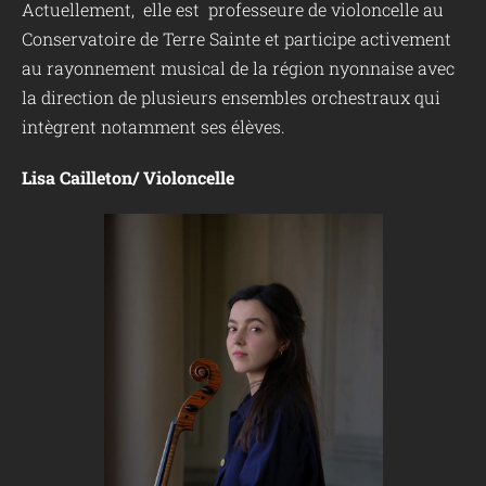
Actuellement, elle est professeure de violoncelle au
Conservatoire de Terre Sainte et participe activement
au rayonnement musical de la région nyonnaise avec
la direction de plusieurs ensembles orchestraux qui
intègrent notamment ses élèves.
Lisa Cailleton/ Violoncelle