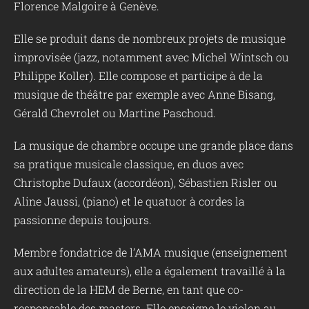
Florence Malgoire à Genève.
Elle se produit dans de nombreux projets de musique
improvisée (jazz, notamment avec Michel Wintsch ou
Philippe Koller). Elle compose et participe à de la
musique de théâtre par exemple avec Anne Bisang,
Gérald Chevrolet ou Martine Paschoud.
La musique de chambre occupe une grande place dans
sa pratique musicale classique, en duos avec
Christophe Dufaux (accordéon), Sébastien Risler ou
Aline Jaussi, (piano) et le quatuor à cordes la
passionne depuis toujours.
Membre fondatrice de l’AMA musique (enseignement
aux adultes amateurs), elle a également travaillé à la
direction de la HEM de Berne, en tant que co-
responsable des masters. Elle enseigne le violon au