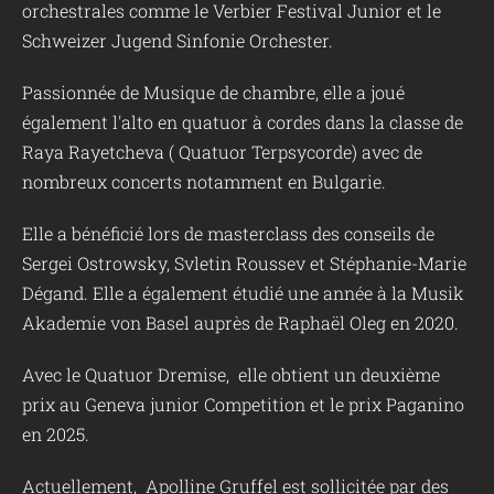
orchestrales comme le Verbier Festival Junior et le
Schweizer Jugend Sinfonie Orchester.
Passionnée de Musique de chambre, elle a joué
également l'alto en quatuor à cordes dans la classe de
Raya Rayetcheva ( Quatuor Terpsycorde) avec de
nombreux concerts notamment en Bulgarie.
Elle a bénéficié lors de masterclass des conseils de
Sergei Ostrowsky, Svletin Roussev et Stéphanie-Marie
Dégand. Elle a également étudié une année à la Musik
Akademie von Basel auprès de Raphaël Oleg en 2020.
Avec le Quatuor Dremise, elle obtient un deuxième
prix au Geneva junior Competition et le prix Paganino
en 2025.
Actuellement, Apolline Gruffel est sollicitée par des