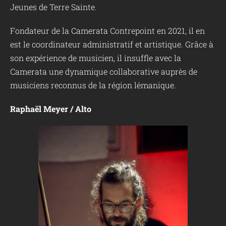
Jeunes de Terre Sainte.
Fondateur de la Camerata Contrepoint en 2021, il en
est le coordinateur administratif et artistique. Grâce à
son expérience de musicien, il insuffle avec la
Camerata une dynamique collaborative auprès de
musiciens reconnus de la région lémanique.
Raphaël Meyer / Alto