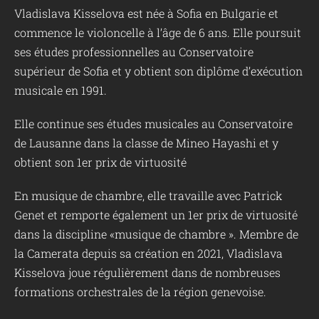
Vladislava Kisselova est née à Sofia en Bulgarie et
commence le violoncelle à l’âge de 6 ans. Elle poursuit
ses études professionnelles au Conservatoire
supérieur de Sofia et y obtient son diplôme d’exécution
musicale en 1991.
Elle continue ses études musicales au Conservatoire
de Lausanne dans la classe de Mineo Hayashi et y
obtient son 1er prix de virtuosité
En musique de chambre, elle travaille avec Patrick
Genet et remporte également un 1er prix de virtuosité
dans la discipline «musique de chambre ». Membre de
la Camerata depuis sa création en 2021, Vladislava
Kisselova joue régulièrement dans de nombreuses
formations orchestrales de la région genevoise.