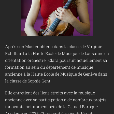
Après son Master obtenu dans la classe de Virginie
Robilliard à la Haute Ecole de Musique de Lausanne en
orientation orchestre, Clara poursuit actuellement sa
formation au sein du département de musique
ancienne à la Haute Ecole de Musique de Genève dans
la classe de Sophie Gent.
Elle entretient des liens étroits avec la musique
ancienne avec sa participation à de nombreux projets
innovants notamment sein de la Gstaad Baroque
Academy en 2025. Cherchant à relier différents