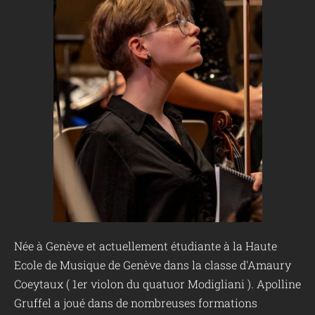
Née à Genève et actuellement étudiante à la Haute
Ecole de Musique de Genève dans la classe d'Amaury
Coeytaux ( 1er violon du quatuor Modigliani ). Apolline
Gruffel a joué dans de nombreuses formations