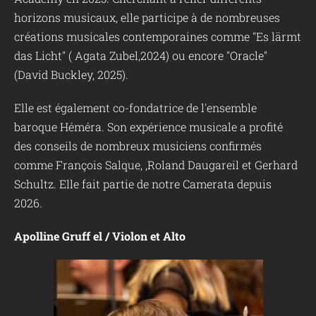
horizons musicaux, elle participe à de nombreuses
créations musicales contemporaines comme "Es lärmt
das Licht" ( Agata Zubel,2024) ou encore "Oracle"
(David Buckley, 2025).
Elle est également co-fondatrice de l'ensemble
baroque Héméra. Son expérience musicale a profité
des conseils de nombreux musiciens confirmés
comme François Salque, ,Roland Daugareil et Gerhard
Schultz. Elle fait partie de notre Camerata depuis
2026.
Apolline Gruff el / Violon et Alto