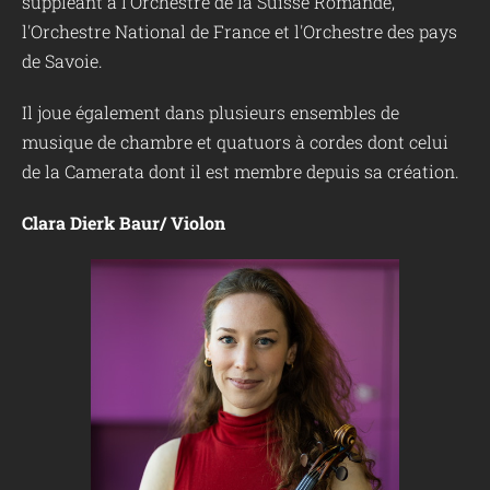
suppléant à l'Orchestre de la Suisse Romande,
l'Orchestre National de France et l'Orchestre des pays
de Savoie.
Il joue également dans plusieurs ensembles de
musique de chambre et quatuors à cordes dont celui
de la Camerata dont il est membre depuis sa création.
Clara Dierk Baur/ Violon