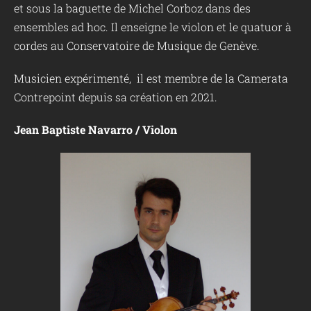
et sous la baguette de Michel Corboz dans des
ensembles ad hoc. Il enseigne le violon et le quatuor à
cordes au Conservatoire de Musique de Genève.
Musicien expérimenté, il est membre de la Camerata
Contrepoint depuis sa création en 2021.
Jean Baptiste Navarro / Violon