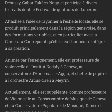
Debussy, Gabor Takács-Nagy, et participe à divers
festivals dont le Festival de quatuors du Luberon.
Attachée à l’idée de rayonner à l’échelle locale, elle se
produit principalement dans la région genevoise, dans
des formations variables, et en particulier avec la
Camerata Contrepoint qu’elle a eu l’honneur d’intégrer
à sa création.
Animée par l’enseignement, elle est professeure de
violoncelle à l’Institut Kodaly à Genève, au
conservatoire d’Annemasse-Agglo, et cheffe de pupitre
à l'orchestre Arcus-Caeli à Meyrin.
Actuellement, elle est suppléante comme professeure
de Violoncelle au Conservatoire de Musique de Genève
et au Conservatoire Populaire de Musique, Danse et