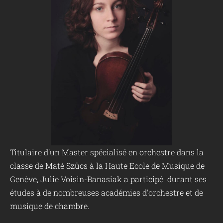
Titulaire d'un Master spécialisé en orchestre dans la
classe de Maté Szücs à la Haute Ecole de Musique de
Genève, Julie Voisin-Banasiak a participé durant ses
études à de nombreuses académies d'orchestre et de
musique de chambre.