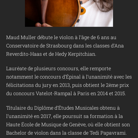
Maud Muller débute le violon à l’âge de 6 ans au
Conservatoire de Strasbourg dans les classes d’Ana
Reverdito-Haas et de Hedy Kerpitchian.
Lauréate de plusieurs concours, elle remporte
notamment le concours d’Épinal à l’unanimité avec les
félicitations du jury en 2013, puis obtient le 2ème prix
du concours Vatelot-Rampal à Paris en 2014 et 2015.
Titulaire du Diplôme d’Études Musicales obtenu à
l’unanimité en 2017, elle poursuit sa formation à la
Haute École de Musique de Genève, où elle obtient son
Bachelor de violon dans la classe de Tedi Papavrami.