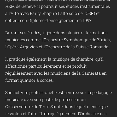
HEM de Genève, il poursuit ses études instrumentales
à l'Alto avec Barry Shapiro ( alto solo de l'OSR) et
obtient son Diplôme d'enseignement en 1997.
Durant ses études, il joue dans plusieurs formations
musicales comme l'Orchestre Symphonique de Zürich,
l'Opéra Argovien et l'Orchestre de la Suisse Romande.
Il pratique également la musique de chambre qu'il
affectionne particulièrement et se produit
régulièrement avec les musiciens de la Camerata en
format quatuor à cordes.
Son activité professionelle est centrée sur la pédagogie
musicale avec son poste de professeur au
Conservatoire de Terre Sainte dans lequel il enseigne
le violon et l'alto. Il dirige également l'Orchestre des