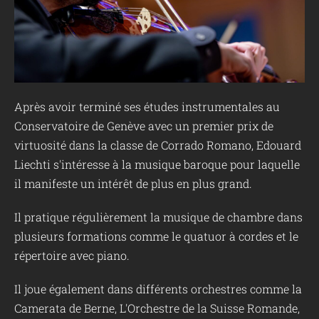
Après avoir terminé ses études instrumentales au
Conservatoire de Genève avec un premier prix de
virtuosité dans la classe de Corrado Romano, Edouard
Liechti s'intéresse à la musique baroque pour laquelle
il manifeste un intérêt de plus en plus grand.
Il pratique régulièrement la musique de chambre dans
plusieurs formations comme le quatuor à cordes et le
répertoire avec piano.
Il joue également dans différents orchestres comme la
Camerata de Berne, L'Orchestre de la Suisse Romande,