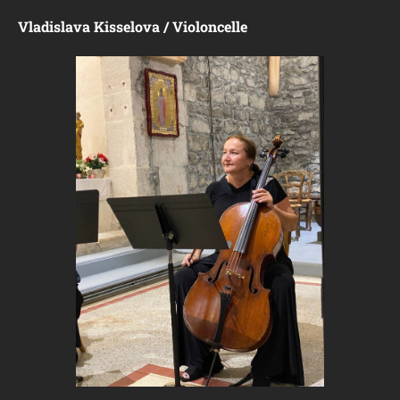
Vladislava Kisselova / Violoncelle