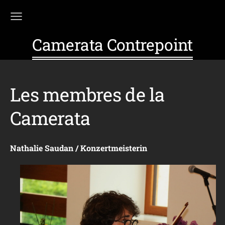
Camerata Contrepoint
Les membres de la
Camerata
Nathalie Saudan / Konzertmeisterin