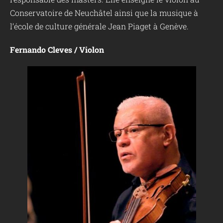
Conservatoire de Neuchâtel ainsi que la musique à
l’école de culture générale Jean Piaget à Genève.
Fernando Cleves / Violon