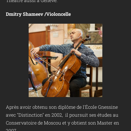
Théâtre aussi à Genève.
Dmitry Shameev /Violoncelle
Après avoir obtenu son diplôme de l'École Gnessine
avec "Distinction" en 2002, il poursuit ses études au
Conservatoire de Moscou et y obtient son Master en
2007.