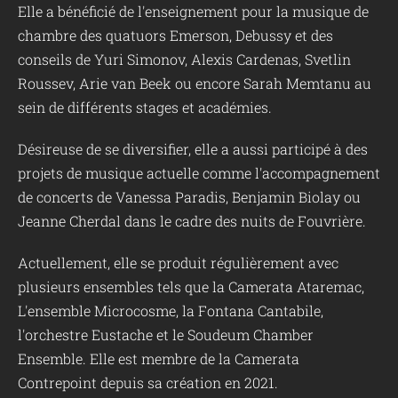
Elle a bénéficié de l'enseignement pour la musique de
chambre des quatuors Emerson, Debussy et des
conseils de Yuri Simonov, Alexis Cardenas, Svetlin
Roussev, Arie van Beek ou encore Sarah Memtanu au
sein de différents stages et académies.
Désireuse de se diversifier, elle a aussi participé à des
projets de musique actuelle comme l'accompagnement
de concerts de Vanessa Paradis, Benjamin Biolay ou
Jeanne Cherdal dans le cadre des nuits de Fouvrière.
Actuellement, elle se produit régulièrement avec
plusieurs ensembles tels que la Camerata Ataremac,
L'ensemble Microcosme, la Fontana Cantabile,
l'orchestre Eustache et le Soudeum Chamber
Ensemble. Elle est membre de la Camerata
Contrepoint depuis sa création en 2021.