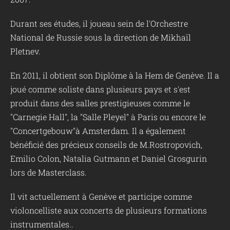
Durant ses études, il joueau sein de l'Orchestre
National de Russie sous la direction de Mikhaïl
Pletnev.
En 2011, il obtient son Diplôme à la Hem de Genève. Il a
joué comme soliste dans plusieurs pays et s'est
produit dans des salles prestigieuses comme le
"Carnegie Hall", la "Salle Pleyel" à Paris ou encore le
"Concertgebouw"à Amsterdam. Il a également
bénéficié des précieux conseils de M.Rostropovich,
Emilio Colon, Natalia Gutmann et Daniel Grosgurin
lors de Masterclass.
Il vit actuellement à Genève et participe comme
violoncelliste aux concerts de plusieurs formations
instrumentales..