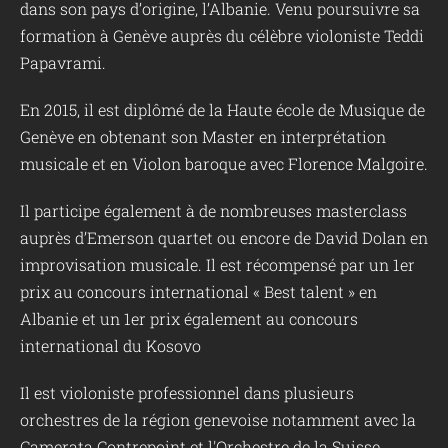
dans son pays d’origine, l’Albanie. Venu poursuivre sa
formation à Genève auprès du célèbre violoniste Teddi
Papavrami.
En 2015, il est diplômé de la Haute école de Musique de
Genève en obtenant son Master en interprétation
musicale et en Violon baroque avec Florence Malgoire.
Il participe également à de nombreuses masterclass
auprès d’Emerson quartet ou encore de David Dolan en
improvisation musicale. Il est récompensé par un 1er
prix au concours international « Best talent » en
Albanie et un 1er prix également au concours
international du Kosovo
Il est violoniste professionnel dans plusieurs
orchestres de la région genevoise notamment avec la
Camerata Contrepoint et l'Orchestre de la Suisse