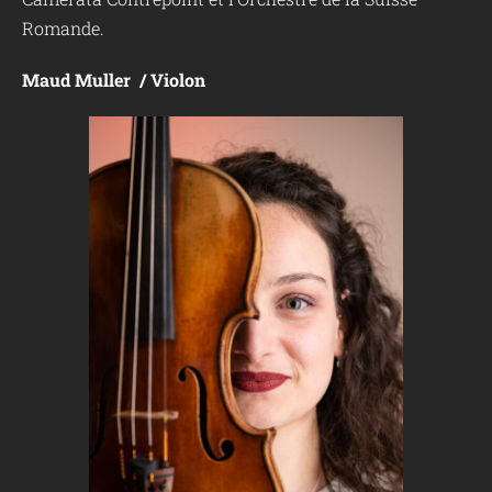
Romande.
Maud Muller / Violon