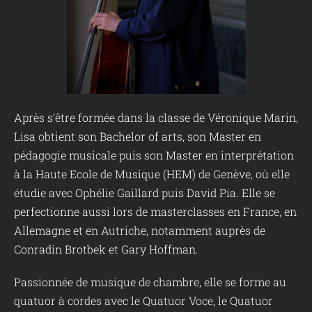
Après s’être formée dans la classe de Véronique Marin,
Lisa obtient son Bachelor of arts, son Master en
pédagogie musicale puis son Master en interprétation
à la Haute Ecole de Musique (HEM) de Genève, où elle
étudie avec Ophélie Gaillard puis David Pia. Elle se
perfectionne aussi lors de masterclasses en France, en
Allemagne et en Autriche, notamment auprès de
Conradin Brotbek et Gary Hoffman.
Passionnée de musique de chambre, elle se forme au
quatuor à cordes avec le Quatuor Voce, le Quatuor