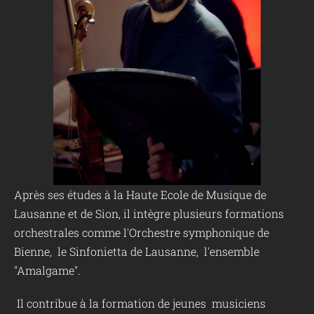
Après ses études à la Haute Ecole de Musique de
Lausanne et de Sion, il intègre plusieurs formations
orchestrales comme l'Orchestre symphonique de
Bienne, le Sinfonietta de Lausanne, l'ensemble
"Amalgame".
Il contribue à la formation de jeunes musiciens