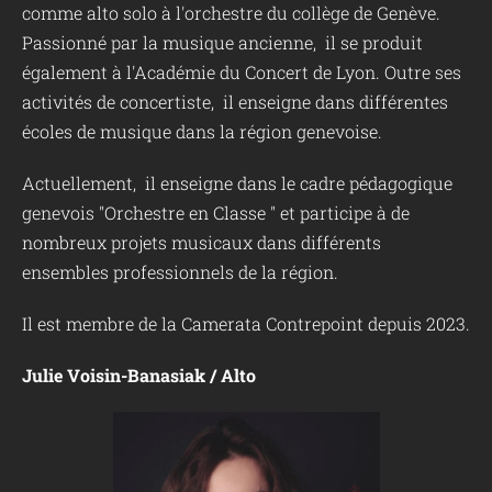
comme alto solo à l'orchestre du collège de Genève.
Passionné par la musique ancienne, il se produit
également à l'Académie du Concert de Lyon. Outre ses
activités de concertiste, il enseigne dans différentes
écoles de musique dans la région genevoise.
Actuellement, il enseigne dans le cadre pédagogique
genevois "Orchestre en Classe " et participe à de
nombreux projets musicaux dans différents
ensembles professionnels de la région.
Il est membre de la Camerata Contrepoint depuis 2023.
Julie Voisin-Banasiak / Alto